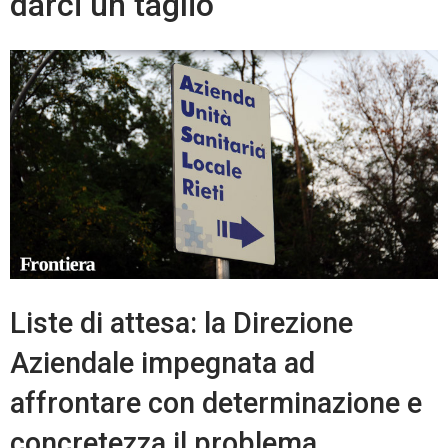
darci un taglio
Liste di attesa: la Direzione
Aziendale impegnata ad
affrontare con determinazione e
concretezza il problema.