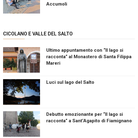
Accumoli
CICOLANO E VALLE DEL SALTO
Ultimo appuntamento con “Il lago si
racconta” al Monastero di Santa Filippa
Mareri
Luci sul lago del Salto
Debutto emozionante per “Il lago si
racconta” a Sant’Agapito di Fiamignano