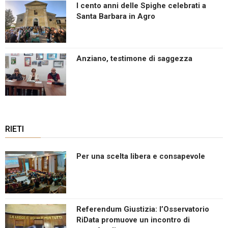
I cento anni delle Spighe celebrati a
Santa Barbara in Agro
Anziano, testimone di saggezza
RIETI
Per una scelta libera e consapevole
Referendum Giustizia: l’Osservatorio
RiData promuove un incontro di