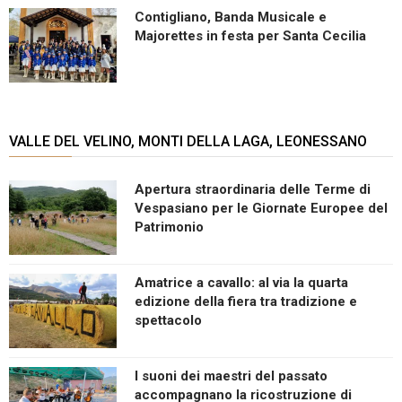
Contigliano, Banda Musicale e
Majorettes in festa per Santa Cecilia
VALLE DEL VELINO, MONTI DELLA LAGA, LEONESSANO
Apertura straordinaria delle Terme di
Vespasiano per le Giornate Europee del
Patrimonio
Amatrice a cavallo: al via la quarta
edizione della fiera tra tradizione e
spettacolo
I suoni dei maestri del passato
accompagnano la ricostruzione di