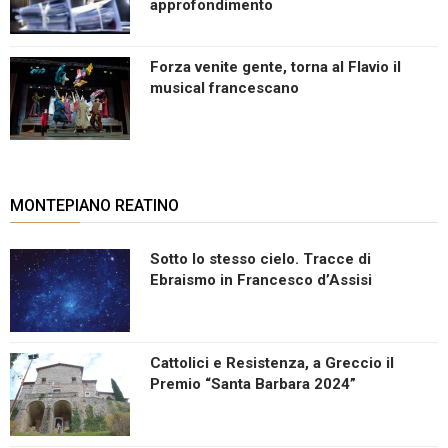
approfondimento
Forza venite gente, torna al Flavio il
musical francescano
MONTEPIANO REATINO
Sotto lo stesso cielo. Tracce di
Ebraismo in Francesco d’Assisi
Cattolici e Resistenza, a Greccio il
Premio “Santa Barbara 2024”