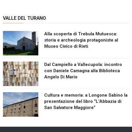
VALLE DEL TURANO
Alla scoperta di Trebula Mutuesca:
storia e archeologia protagoniste al
Museo Civico di Rieti
Dal Campiello a Vallecupola: incontro
con Daniele Camagna alla Biblioteca
Angelo Di Mario
Cultura e memoria: a Longone Sabino la
presentazione del libro “L’Abbazia di
San Salvatore Maggiore”