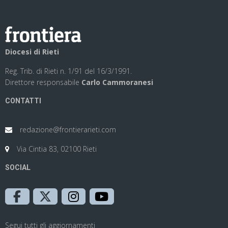
Diocesi di Rieti
Reg. Trib. di Rieti n. 1/91 del 16/3/1991.
Direttore responsabile
Carlo Cammoranesi
CONTATTI
redazione@frontierarieti.com
Via Cintia 83, 02100 Rieti
SOCIAL
Segui tutti gli aggiornamenti