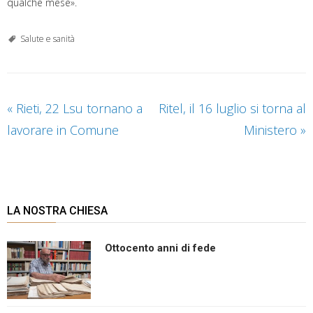
qualche mese».
Salute e sanità
«
Rieti, 22 Lsu tornano a
Ritel, il 16 luglio si torna al
lavorare in Comune
Ministero
»
LA NOSTRA CHIESA
Ottocento anni di fede