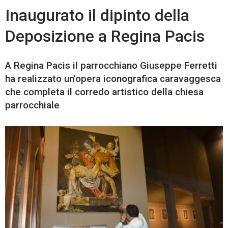
Inaugurato il dipinto della
Deposizione a Regina Pacis
A Regina Pacis il parrocchiano Giuseppe Ferretti
ha realizzato un'opera iconografica caravaggesca
che completa il corredo artistico della chiesa
parrocchiale