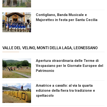
Contigliano, Banda Musicale e
Majorettes in festa per Santa Cecilia
VALLE DEL VELINO, MONTI DELLA LAGA, LEONESSANO
Apertura straordinaria delle Terme di
Vespasiano per le Giornate Europee del
Patrimonio
Amatrice a cavallo: al via la quarta
edizione della fiera tra tradizione e
spettacolo