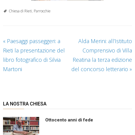
Chiesa di Rieti
,
Parrocchie
«
Paesaggi passeggeri: a
Alda Merini: all’Istituto
Rieti la presentazione del
Comprensivo di Villa
libro fotografico di Silvia
Reatina la terza edizione
Martoni
del concorso letterario
»
LA NOSTRA CHIESA
Ottocento anni di fede