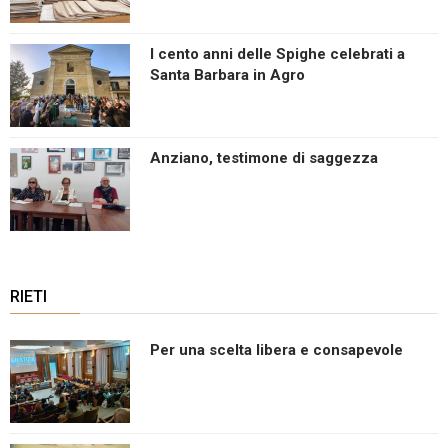
I cento anni delle Spighe celebrati a
Santa Barbara in Agro
Anziano, testimone di saggezza
RIETI
Per una scelta libera e consapevole