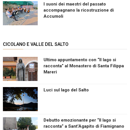
I suoni dei maestri del passato
accompagnano la ricostruzione di
Accumoli
CICOLANO E VALLE DEL SALTO
Ultimo appuntamento con “Il lago si
racconta” al Monastero di Santa Filippa
Mareri
Luci sul lago del Salto
Debutto emozionante per “Il lago si
racconta” a Sant’Agapito di Fiamignano