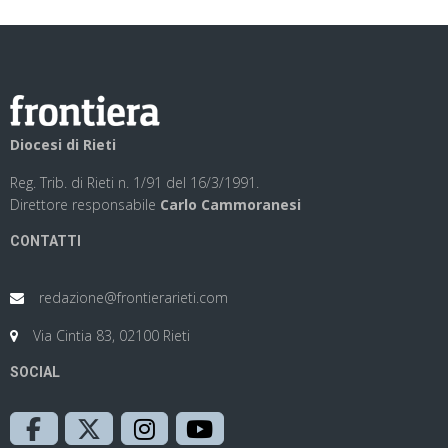
Diocesi di Rieti
Reg. Trib. di Rieti n. 1/91 del 16/3/1991.
Direttore responsabile
Carlo Cammoranesi
CONTATTI
redazione@frontierarieti.com
Via Cintia 83, 02100 Rieti
SOCIAL