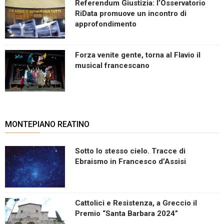
Referendum Giustizia: l’Osservatorio
RiData promuove un incontro di
approfondimento
Forza venite gente, torna al Flavio il
musical francescano
MONTEPIANO REATINO
Sotto lo stesso cielo. Tracce di
Ebraismo in Francesco d’Assisi
Cattolici e Resistenza, a Greccio il
Premio “Santa Barbara 2024”