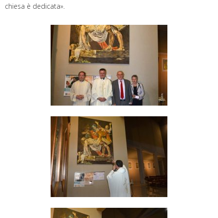
chiesa è dedicata».