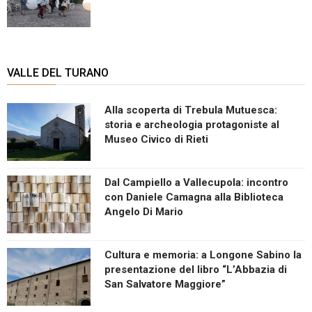
VALLE DEL TURANO
Alla scoperta di Trebula Mutuesca:
storia e archeologia protagoniste al
Museo Civico di Rieti
Dal Campiello a Vallecupola: incontro
con Daniele Camagna alla Biblioteca
Angelo Di Mario
Cultura e memoria: a Longone Sabino la
presentazione del libro “L’Abbazia di
San Salvatore Maggiore”