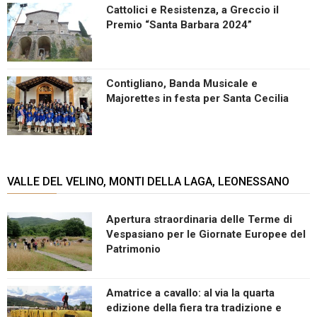
Cattolici e Resistenza, a Greccio il
Premio “Santa Barbara 2024”
Contigliano, Banda Musicale e
Majorettes in festa per Santa Cecilia
VALLE DEL VELINO, MONTI DELLA LAGA, LEONESSANO
Apertura straordinaria delle Terme di
Vespasiano per le Giornate Europee del
Patrimonio
Amatrice a cavallo: al via la quarta
edizione della fiera tra tradizione e