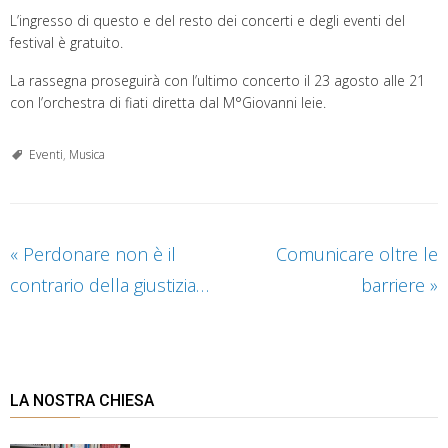
L’ingresso di questo e del resto dei concerti e degli eventi del
festival è gratuito.
La rassegna proseguirà con l’ultimo concerto il 23 agosto alle 21
con l’orchestra di fiati diretta dal M°Giovanni Ieie.
Eventi
,
Musica
«
Perdonare non è il
Comunicare oltre le
contrario della giustizia…
barriere
»
LA NOSTRA CHIESA