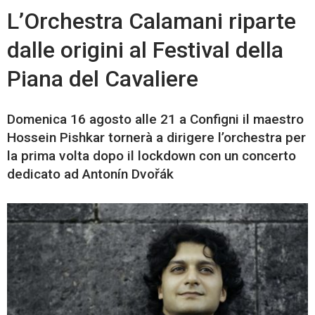
L’Orchestra Calamani riparte
dalle origini al Festival della
Piana del Cavaliere
Domenica 16 agosto alle 21 a Configni il maestro
Hossein Pishkar tornerà a dirigere l’orchestra per
la prima volta dopo il lockdown con un concerto
dedicato ad Antonín Dvořák