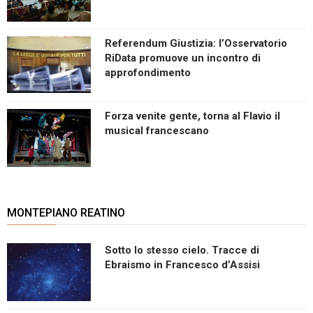
Referendum Giustizia: l’Osservatorio
RiData promuove un incontro di
approfondimento
Forza venite gente, torna al Flavio il
musical francescano
MONTEPIANO REATINO
Sotto lo stesso cielo. Tracce di
Ebraismo in Francesco d’Assisi