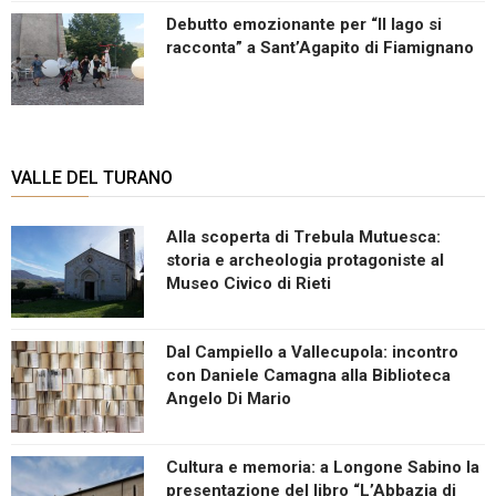
Debutto emozionante per “Il lago si
racconta” a Sant’Agapito di Fiamignano
VALLE DEL TURANO
Alla scoperta di Trebula Mutuesca:
storia e archeologia protagoniste al
Museo Civico di Rieti
Dal Campiello a Vallecupola: incontro
con Daniele Camagna alla Biblioteca
Angelo Di Mario
Cultura e memoria: a Longone Sabino la
presentazione del libro “L’Abbazia di