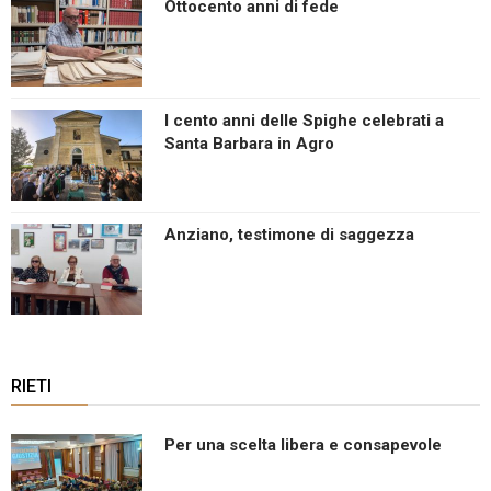
Ottocento anni di fede
I cento anni delle Spighe celebrati a
Santa Barbara in Agro
Anziano, testimone di saggezza
RIETI
Per una scelta libera e consapevole