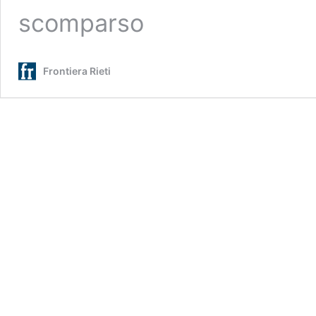
scomparso
Frontiera Rieti